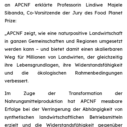
an APCNF erklärte Professorin Lindiwe Majele
Sibanda, Co-Vorsitzende der Jury des Food Planet
Prize:
„APCNF zeigt, wie eine naturpositive Landwirtschaft
in ganzen Gemeinschaften und Regionen umgesetzt
werden kann – und bietet damit einen skalierbaren
Weg für Millionen von Landwirten, der gleichzeitig
ihre Lebensgrundlagen, ihre Widerstandsfähigkeit
und die ökologischen Rahmenbedingungen
verbessert.
Im Zuge der Transformation der
Nahrungsmittelproduktion hat APCNF messbare
Erfolge bei der Verringerung der Abhängigkeit von
synthetischen landwirtschaftlichen Betriebsmitteln
erzielt und die Widerstandsfähigkeit gegenüber