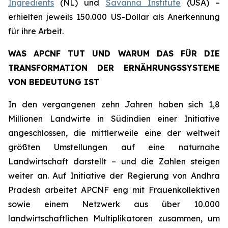
Ingredients
(NL) und
Savanna Institute
(USA) –
erhielten jeweils 150.000 US-Dollar als Anerkennung
für ihre Arbeit.
WAS APCNF TUT UND WARUM DAS FÜR DIE
TRANSFORMATION DER ERNÄHRUNGSSYSTEME
VON BEDEUTUNG IST
In den vergangenen zehn Jahren haben sich 1,8
Millionen Landwirte in Südindien einer Initiative
angeschlossen, die mittlerweile eine der weltweit
größten Umstellungen auf eine naturnahe
Landwirtschaft darstellt – und die Zahlen steigen
weiter an. Auf Initiative der Regierung von Andhra
Pradesh arbeitet APCNF eng mit Frauenkollektiven
sowie einem Netzwerk aus über 10.000
landwirtschaftlichen Multiplikatoren zusammen, um