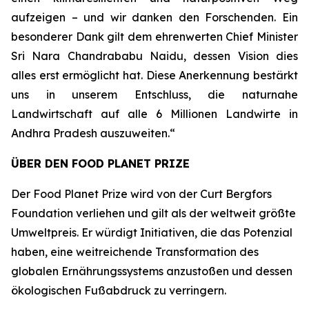
aufzeigen – und wir danken den Forschenden. Ein
besonderer Dank gilt dem ehrenwerten Chief Minister
Sri Nara Chandrababu Naidu, dessen Vision dies
alles erst ermöglicht hat. Diese Anerkennung bestärkt
uns in unserem Entschluss, die naturnahe
Landwirtschaft auf alle 6 Millionen Landwirte in
Andhra Pradesh auszuweiten.“
ÜBER DEN FOOD PLANET PRIZE
Der Food Planet Prize wird von der Curt Bergfors
Foundation verliehen und gilt als der weltweit größte
Umweltpreis. Er würdigt Initiativen, die das Potenzial
haben, eine weitreichende Transformation des
globalen Ernährungssystems anzustoßen und dessen
ökologischen Fußabdruck zu verringern.