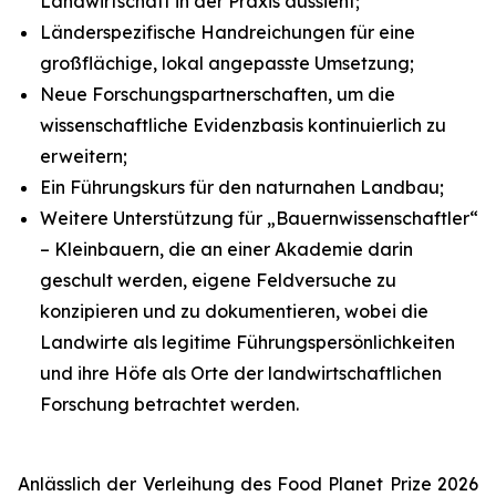
Landwirtschaft in der Praxis aussieht;
Länderspezifische Handreichungen für eine
großflächige, lokal angepasste Umsetzung;
Neue Forschungspartnerschaften, um die
wissenschaftliche Evidenzbasis kontinuierlich zu
erweitern;
Ein Führungskurs für den naturnahen Landbau;
Weitere Unterstützung für „Bauernwissenschaftler“
– Kleinbauern, die an einer Akademie darin
geschult werden, eigene Feldversuche zu
konzipieren und zu dokumentieren, wobei die
Landwirte als legitime Führungspersönlichkeiten
und ihre Höfe als Orte der landwirtschaftlichen
Forschung betrachtet werden.
Anlässlich der Verleihung des Food Planet Prize 2026