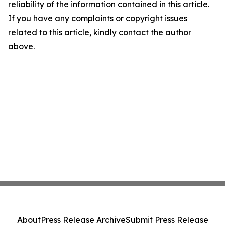
reliability of the information contained in this article.
If you have any complaints or copyright issues
related to this article, kindly contact the author
above.
About
Press Release Archive
Submit Press Release