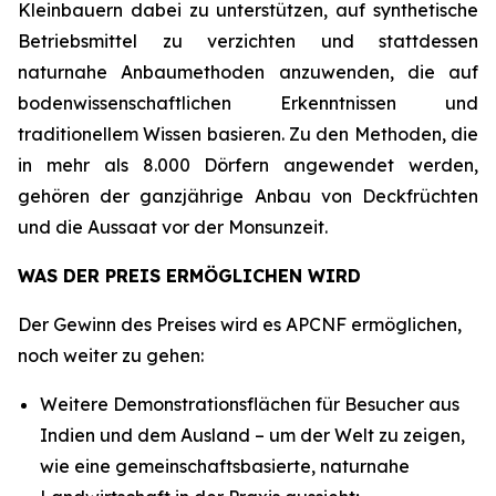
Kleinbauern dabei zu unterstützen, auf synthetische
Betriebsmittel zu verzichten und stattdessen
naturnahe Anbaumethoden anzuwenden, die auf
bodenwissenschaftlichen Erkenntnissen und
traditionellem Wissen basieren. Zu den Methoden, die
in mehr als 8.000 Dörfern angewendet werden,
gehören der ganzjährige Anbau von Deckfrüchten
und die Aussaat vor der Monsunzeit.
WAS DER PREIS ERMÖGLICHEN WIRD
Der Gewinn des Preises wird es APCNF ermöglichen,
noch weiter zu gehen:
Weitere Demonstrationsflächen für Besucher aus
Indien und dem Ausland – um der Welt zu zeigen,
wie eine gemeinschaftsbasierte, naturnahe