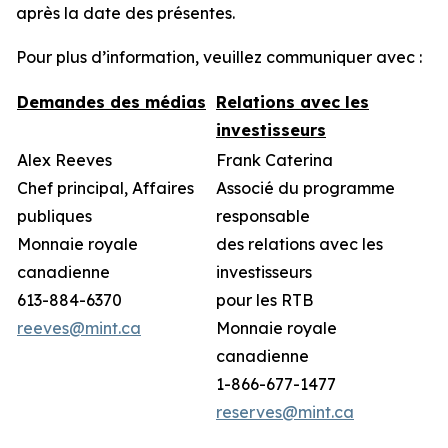
après la date des présentes.
Pour plus d’information, veuillez communiquer avec :
Demandes des médias
Relations avec les
investisseurs
Alex Reeves
Frank Caterina
Chef principal, Affaires
Associé du programme
publiques
responsable
Monnaie royale
des relations avec les
canadienne
investisseurs
613-884-6370
pour les RTB
reeves@mint.ca
Monnaie royale
canadienne
1-866-677-1477
reserves@mint.ca