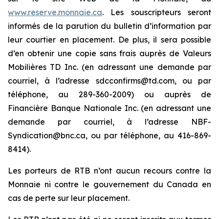
www.reserve.monnaie.ca
. Les souscripteurs seront
informés de la parution du bulletin d’information par
leur courtier en placement. De plus, il sera possible
d’en obtenir une copie sans frais auprès de Valeurs
Mobilières TD Inc. (en adressant une demande par
courriel, à l’adresse sdcconfirms@td.com, ou par
téléphone, au 289-360-2009) ou auprès de
Financière Banque Nationale Inc. (en adressant une
demande par courriel, à l’adresse NBF-
Syndication@bnc.ca, ou par téléphone, au 416-869-
8414).
Les porteurs de RTB n’ont aucun recours contre la
Monnaie ni contre le gouvernement du Canada en
cas de perte sur leur placement.