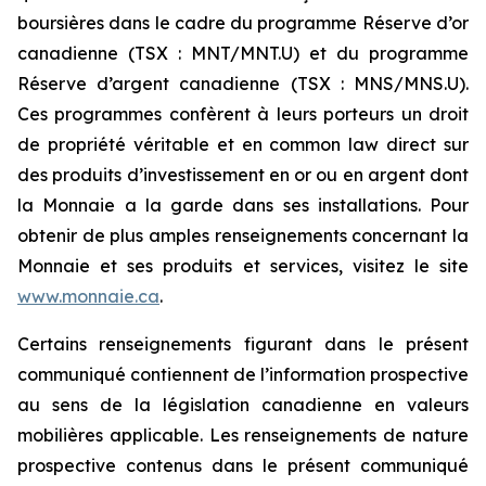
boursières dans le cadre du programme Réserve d’or
canadienne (TSX : MNT/MNT.U) et du programme
Réserve d’argent canadienne (TSX : MNS/MNS.U).
Ces programmes confèrent à leurs porteurs un droit
de propriété véritable et en common law direct sur
des produits d’investissement en or ou en argent dont
la Monnaie a la garde dans ses installations. Pour
obtenir de plus amples renseignements concernant la
Monnaie et ses produits et services, visitez le site
www.monnaie.ca
.
Certains renseignements figurant dans le présent
communiqué contiennent de l’information prospective
au sens de la législation canadienne en valeurs
mobilières applicable. Les renseignements de nature
prospective contenus dans le présent communiqué