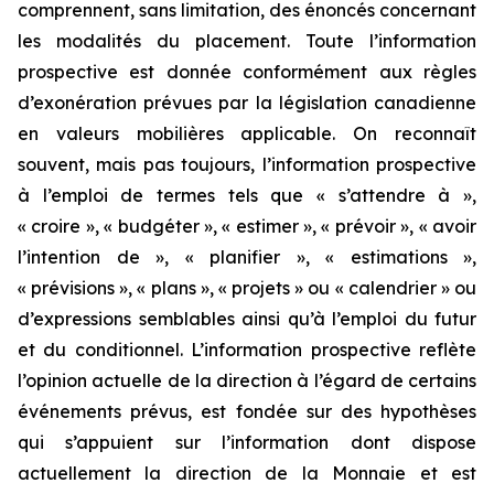
comprennent, sans limitation, des énoncés concernant
les modalités du placement. Toute l’information
prospective est donnée conformément aux règles
d’exonération prévues par la législation canadienne
en valeurs mobilières applicable. On reconnaît
souvent, mais pas toujours, l’information prospective
à l’emploi de termes tels que « s’attendre à »,
« croire », « budgéter », « estimer », « prévoir », « avoir
l’intention de », « planifier », « estimations »,
« prévisions », « plans », « projets » ou « calendrier » ou
d’expressions semblables ainsi qu’à l’emploi du futur
et du conditionnel. L’information prospective reflète
l’opinion actuelle de la direction à l’égard de certains
événements prévus, est fondée sur des hypothèses
qui s’appuient sur l’information dont dispose
actuellement la direction de la Monnaie et est