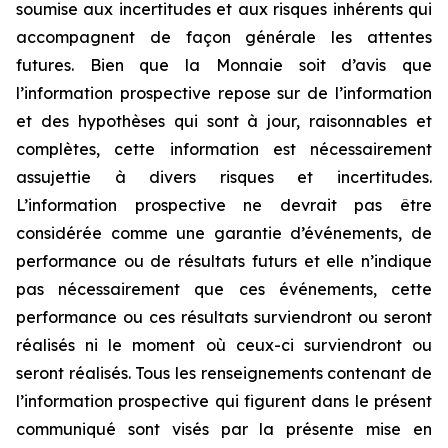
soumise aux incertitudes et aux risques inhérents qui
accompagnent de façon générale les attentes
futures. Bien que la Monnaie soit d’avis que
l’information prospective repose sur de l’information
et des hypothèses qui sont à jour, raisonnables et
complètes, cette information est nécessairement
assujettie à divers risques et incertitudes.
L’information prospective ne devrait pas être
considérée comme une garantie d’événements, de
performance ou de résultats futurs et elle n’indique
pas nécessairement que ces événements, cette
performance ou ces résultats surviendront ou seront
réalisés ni le moment où ceux-ci surviendront ou
seront réalisés. Tous les renseignements contenant de
l’information prospective qui figurent dans le présent
communiqué sont visés par la présente mise en