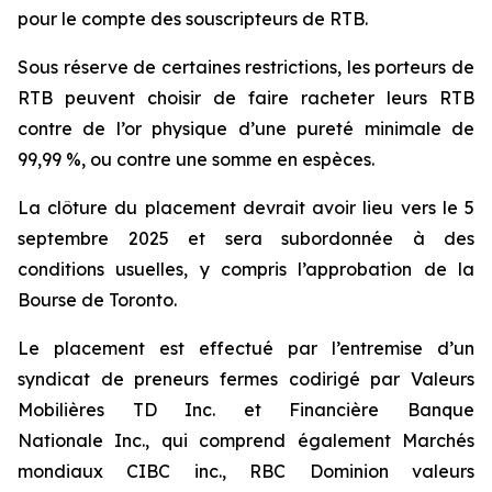
pour le compte des souscripteurs de RTB.
Sous réserve de certaines restrictions, les porteurs de
RTB peuvent choisir de faire racheter leurs RTB
contre de l’or physique d’une pureté minimale de
99,99 %, ou contre une somme en espèces.
La clôture du placement devrait avoir lieu vers le 5
septembre 2025 et sera subordonnée à des
conditions usuelles, y compris l’approbation de la
Bourse de Toronto.
Le placement est effectué par l’entremise d’un
syndicat de preneurs fermes codirigé par Valeurs
Mobilières TD Inc. et Financière Banque
Nationale Inc., qui comprend également Marchés
mondiaux CIBC inc., RBC Dominion valeurs