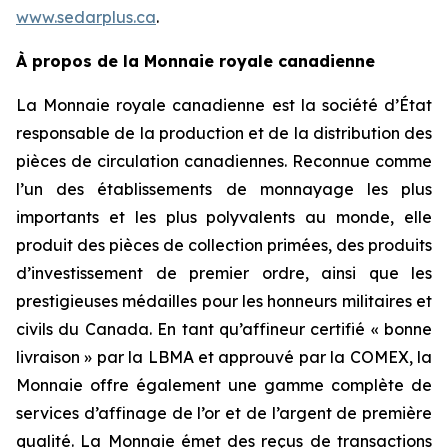
www.sedarplus.ca
.
À propos de la Monnaie royale canadienne
La Monnaie royale canadienne est la société d’État
responsable de la production et de la distribution des
pièces de circulation canadiennes. Reconnue comme
l’un des établissements de monnayage les plus
importants et les plus polyvalents au monde, elle
produit des pièces de collection primées, des produits
d’investissement de premier ordre, ainsi que les
prestigieuses médailles pour les honneurs militaires et
civils du Canada. En tant qu’affineur certifié « bonne
livraison » par la LBMA et approuvé par la COMEX, la
Monnaie offre également une gamme complète de
services d’affinage de l’or et de l’argent de première
qualité. La Monnaie émet des reçus de transactions