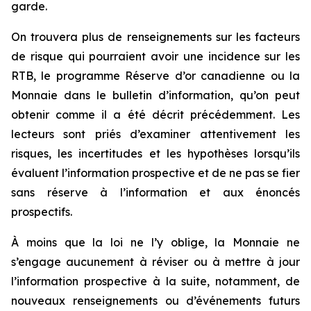
garde.
On trouvera plus de renseignements sur les facteurs
de risque qui pourraient avoir une incidence sur les
RTB, le programme Réserve d’or canadienne ou la
Monnaie dans le bulletin d’information, qu’on peut
obtenir comme il a été décrit précédemment. Les
lecteurs sont priés d’examiner attentivement les
risques, les incertitudes et les hypothèses lorsqu’ils
évaluent l’information prospective et de ne pas se fier
sans réserve à l’information et aux énoncés
prospectifs.
À moins que la loi ne l’y oblige, la Monnaie ne
s’engage aucunement à réviser ou à mettre à jour
l’information prospective à la suite, notamment, de
nouveaux renseignements ou d’événements futurs