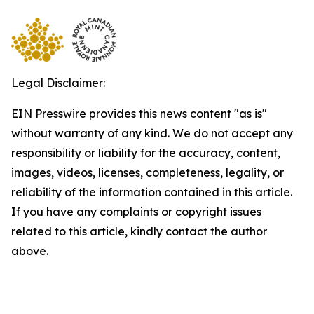
Legal Disclaimer:
EIN Presswire provides this news content "as is"
without warranty of any kind. We do not accept any
responsibility or liability for the accuracy, content,
images, videos, licenses, completeness, legality, or
reliability of the information contained in this article.
If you have any complaints or copyright issues
related to this article, kindly contact the author
above.