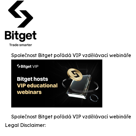
Společnost Bitget pořádá VIP vzdělávací webináře
Společnost Bitget pořádá VIP vzdělávací webináře
Legal Disclaimer: