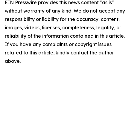
EIN Presswire provides this news content "as is"
without warranty of any kind. We do not accept any
responsibility or liability for the accuracy, content,
images, videos, licenses, completeness, legality, or
reliability of the information contained in this article.
If you have any complaints or copyright issues
related to this article, kindly contact the author
above.