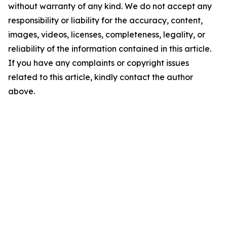
without warranty of any kind. We do not accept any
responsibility or liability for the accuracy, content,
images, videos, licenses, completeness, legality, or
reliability of the information contained in this article.
If you have any complaints or copyright issues
related to this article, kindly contact the author
above.