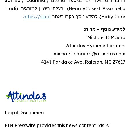
החברה מחזיקה גם במספר מותגים (Soffisof, Laurella,
Assorbello ו-BeautyCase) ובעלת רישיון למותגים (Trudi
.
https://silc.it
Baby Care). למידע נוסף בקרו באתר
:
מדיה
-
למידע נוסף
Michael DiMauro
Attindas Hygiene Partners
michael.dimauro@attindas.com
4141 Parklake Ave, Raleigh, NC 27617
Legal Disclaimer:
EIN Presswire provides this news content "as is"