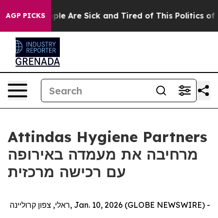
 Win: “People Are Sick and Tired of This Politics of Ha
AGP PICKS
Attindas Hygiene Partners
מרחיבה את מעמדה באירופה
עם רכישה מרכזית
ראלי, צפון קרוליינה, Jan. 10, 2026 (GLOBE NEWSWIRE) -