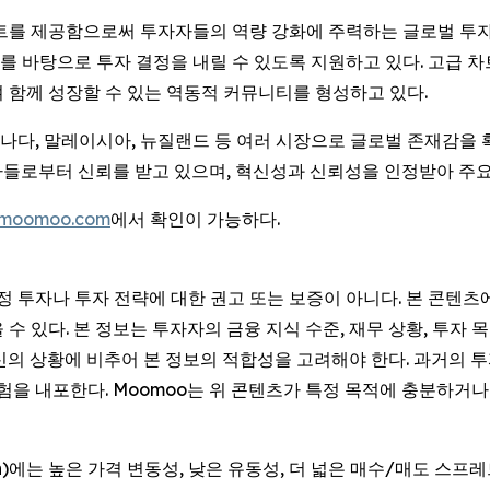
이트를 제공함으로써 투자자들의 역량 강화에 주력하는 글로벌 투자
 바탕으로 투자 결정을 내릴 수 있도록 지원하고 있다. 고급 차트
 함께 성장할 수 있는 역동적 커뮤니티를 형성하고 있다.
 캐나다, 말레이시아, 뉴질랜드 등 여러 시장으로 글로벌 존재감을
투자자들로부터 신뢰를 받고 있으며, 혁신성과 신뢰성을 인정받아 주
moomoo.com
에서 확인이 가능하다.
특정 투자나 투자 전략에 대한 권고 또는 보증이 아니다. 본 콘텐
 있다. 본 정보는 투자자의 금융 지식 수준, 재무 상황, 투자 목
신의 상황에 비추어 본 정보의 적합성을 고려해야 한다. 과거의 
위험을 내포한다. Moomoo는 위 콘텐츠가 특정 목적에 충분하
Session)에는 높은 가격 변동성, 낮은 유동성, 더 넓은 매수/매도