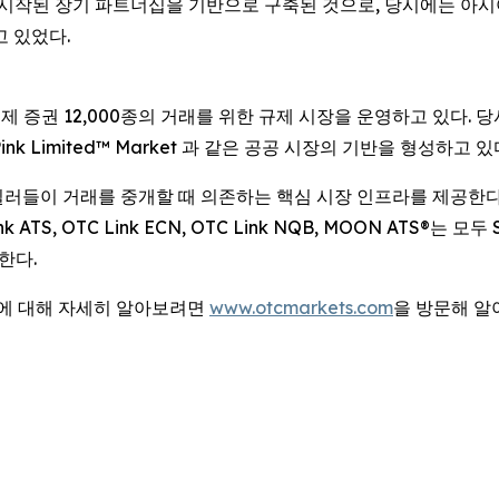
시작된 장기 파트너십을 기반으로 구축된 것으로, 당시에는 아시아·태평
고 있었다.
국제 증권 12,000종의 거래를 위한 규제 시장을 운영하고 있다. 당사
et, Pink Limited™ Market 과 같은 공공 시장의 기반을 형성하고 있
커-딜러들이 거래를 중개할 때 의존하는 핵심 시장 인프라를 제공한
TS, OTC Link ECN, OTC Link NQB, MOON ATS®는 모
한다.
법에 대해 자세히 알아보려면
www.otcmarkets.com
을 방문해 알