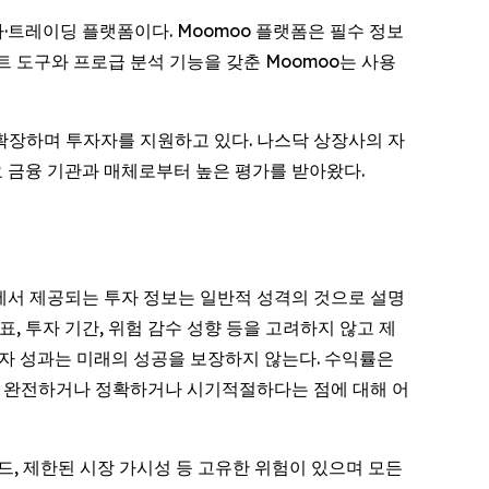
·트레이딩 플랫폼이다. Moomoo 플랫폼은 필수 정보
 도구와 프로급 분석 기능을 갖춘 Moomoo는 사용
 확장하며 투자자를 지원하고 있다. 나스닥 상장사의 자
요 금융 기관과 매체로부터 높은 평가를 받아왔다.
츠에서 제공되는 투자 정보는 일반적 성격의 것으로 설명
표, 투자 기간, 위험 감수 성향 등을 고려하지 않고 제
투자 성과는 미래의 성공을 보장하지 않는다. 수익률은
거나 완전하거나 정확하거나 시기적절하다는 점에 대해 어
 스프레드, 제한된 시장 가시성 등 고유한 위험이 있으며 모든