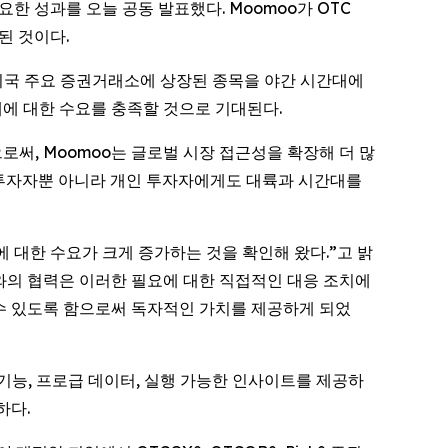
요한 성과를 오늘 공동 발표했다. Moomoo가 OTC
된 것이다.
 미국 주요 증권거래소에 상장된 종목을 야간 시간대에
대에 대한 수요를 충족할 것으로 기대된다.
통합함으로써, Moomoo는 글로벌 시장 접근성을 확장해 더 많
문 투자자뿐 아니라 개인 투자자에게도 대륙과 시간대를
기능에 대한 수요가 크게 증가하는 것을 확인해 왔다.”고 밝
ts와의 협력은 이러한 필요에 대한 직접적인 대응 조치에
 수 있도록 함으로써 독자적인 가치를 제공하게 되었
 기능, 프로급 데이터, 실행 가능한 인사이트를 제공하
하다.