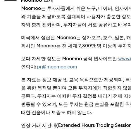
Moomoo 소개
Moomoo는 투자자들에게 쉬운 도구, 데이터, 인사
와 기술을 제공하도록 설계되어 사용자가 충분한 정보를
자와 함께 진화하며, 투자자들이 서로 공유하고 배우며
미국에서 설립된 Moomoo는 싱가포르, 호주, 일본,
회사인 Moomoo는 전 세계 2,800만 명 이상의 
보다 자세한 정보는 Moomoo 공식 웹사이트인
www.
연락처:
pr@moomoo.com
본 자료는 정보 제공 및 교육 목적으로만 제공되며, 
을 위한 목적일 뿐이며 모든 투자자에게 적합하지 않을 수
공된다. 투자자는 어떠한 투자 결정을 내리기 전에 자
변동될 수 있으며, 모든 투자는 원금 손실을 포함한 
떠한 진술이나 보증도 하지 않는다.
연장 거래 시간대(Extended Hours Trading 