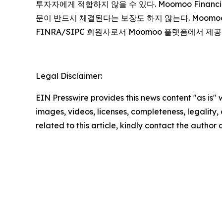
투자자에게 적합하지 않을 수 있다. Moomoo Finan
문이 반드시 체결된다는 보장도 하지 않는다. Moomoo는 Mo
FINRA/SIPC 회원사로서 Moomoo 플랫폼에서 제
Legal Disclaimer:
EIN Presswire provides this news content "as is" 
images, videos, licenses, completeness, legality, o
related to this article, kindly contact the author