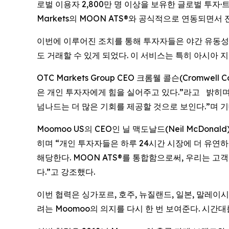
로벌 이용자 2,800만 명 이상을 보유한 글로벌 투자·
Markets의 MOON ATS®와 공식적으로 연동되면서
이번에 이루어진 조치를 통해 투자자들은 야간 유동성과
도 거래할 수 있게 되었다. 이 서비스는 특히 아시아
OTC Markets Group CEO 크롬웰 콜슨(Cromw
은 개인 투자자에게 힘을 실어주고 있다.”라고 밝히며
넘나드는 더 많은 기회를 제공할 것으로 보인다.”며 기
Moomoo US의 CEO인 닐 맥도날드(Neil McDo
히며 “개인 투자자들은 하루 24시간 시장에 더 유연하
해당한다. MOON ATS®를 통합함으로써, 우리는 
다.”고 강조했다.
이번 협력은 싱가포르, 호주, 뉴질랜드, 일본, 말레이
려는 Moomoo의 의지를 다시 한 번 보여준다. 시