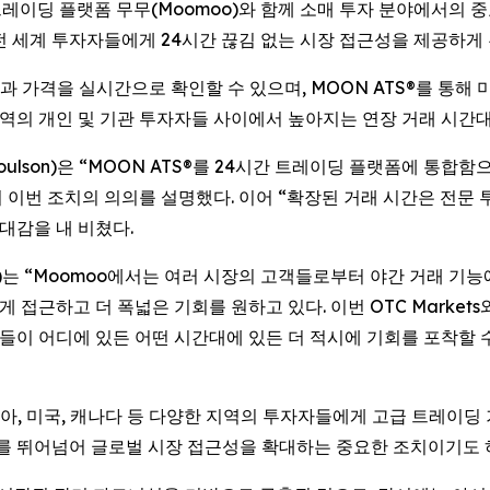
트레이딩 플랫폼 무무(Moomoo)와 함께 소매 투자 분야에서의 중
 전 세계 투자자들에게 24시간 끊김 없는 시장 접근성을 제공하게 
 가격을 실시간으로 확인할 수 있으며, MOON ATS®를 통해
 지역의 개인 및 기관 투자자들 사이에서 높아지는 연장 거래 시간
ell Coulson)은 “MOON ATS®를 24시간 트레이딩 플랫폼에 
 이번 조치의 의의를 설명했다. 이어 “확장된 거래 시간은 전
대감을 내 비쳤다.
nald)는 “Moomoo에서는 여러 시장의 고객들로부터 야간 거래 
게 접근하고 더 폭넓은 기회를 원하고 있다. 이번 OTC Marke
고객들이 어디에 있든 어떤 시간대에 있든 더 적시에 기회를 포착할
시아, 미국, 캐나다 등 다양한 지역의 투자자들에게 고급 트레이딩
간대를 뛰어넘어 글로벌 시장 접근성을 확대하는 중요한 조치이기도 