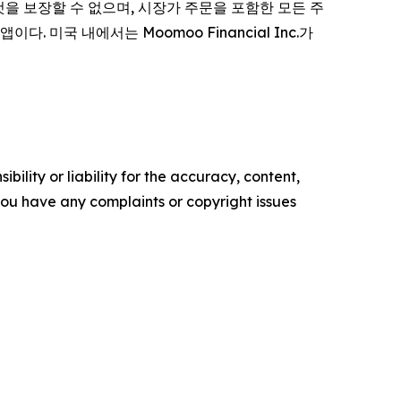
될 것을 보장할 수 없으며, 시장가 주문을 포함한 모든 주
다. 미국 내에서는 Moomoo Financial Inc.가
ility or liability for the accuracy, content,
f you have any complaints or copyright issues