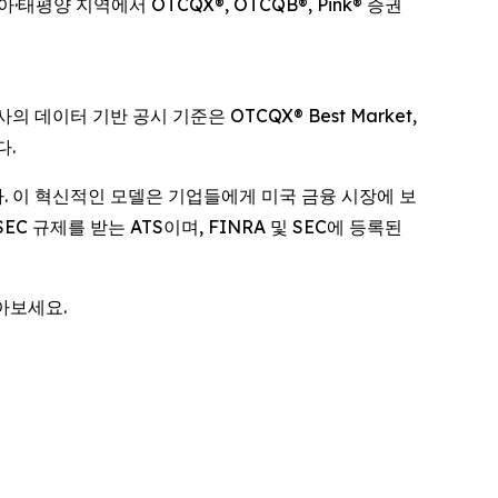
양 지역에서 OTCQX®, OTCQB®, Pink® 증권
의 데이터 기반 공시 기준은 OTCQX® Best Market,
다.
다. 이 혁신적인 모델은 기업들에게 미국 금융 시장에 보
두 SEC 규제를 받는 ATS이며, FINRA 및 SEC에 등록된
아보세요.