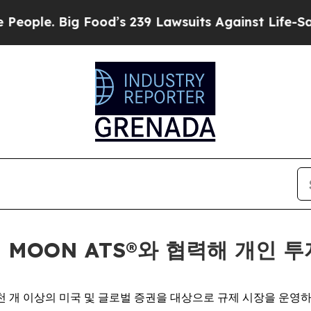
 Big Food’s 239 Lawsuits Against Life-Saving Pol
ts의 MOON ATS®와 협력해 개인
 1만 2천 개 이상의 미국 및 글로벌 증권을 대상으로 규제 시장을 운영하는 O