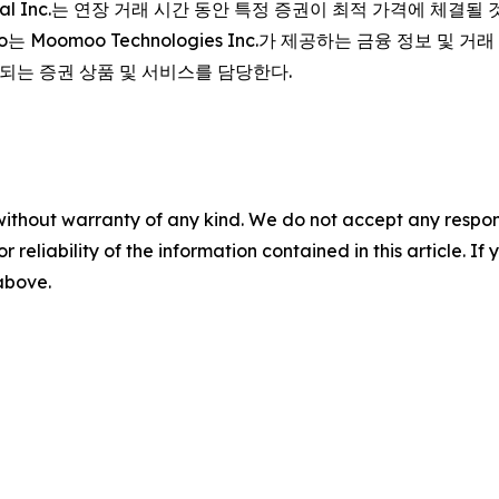
cial Inc.는 연장 거래 시간 동안 특정 증권이 최적 가격에 체결
omoo Technologies Inc.가 제공하는 금융 정보 및 거래 앱이
공되는 증권 상품 및 서비스를 담당한다.
without warranty of any kind. We do not accept any responsib
r reliability of the information contained in this article. I
 above.