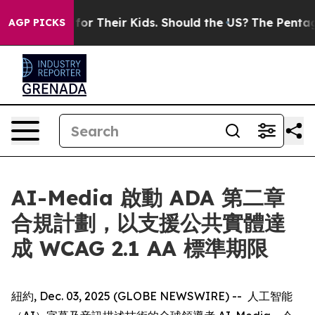
 Controls for Their Kids. Should the US?
The Pentagon I
AGP PICKS
AI-Media 啟動 ADA 第二章
合規計劃，以支援公共實體達
成 WCAG 2.1 AA 標準期限
紐約, Dec. 03, 2025 (GLOBE NEWSWIRE) -- 人工智能