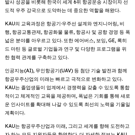
발사 성공을 비롯해 한국이 세계 6위 항공운송 시장이자 선
도적 우주 강국으로 도약하는 데 중요한 역할을 해왔다.
KAU의 교육과정은 항공기·우주선 설계와 엔지니어링, 비
행, 항공교통관제, 항공화물 물류, 항공사 및 공항 경영 등 폭
넓은 분야를 아우르고 있다. 또한 에어버스, 보잉, GE, 록히
드 마틴 등 글로벌 기업들과 연구 및 다양한 프로그램을 위
한 협력 관계를 구축하고 있다.
인공지능(AI), 무인항공기(UAV) 등 첨단 기술 발전과 함께
항공우주산업의 미래는 빠르고 극적으로 변화하고 있다.
KAU는 졸업생들이 업계에서 경쟁력을 갖출 수 있도록 통합
적이고 체계적인 교육을 제공하며, 폭넓은 기회를 통해 새로
운 인사이트를 확대해 나갈 수 있도록 최선의 노력을 기울일
계획이다.
KAU는 항공우주산업과 미래, 그리고 세계를 향해 도전하고
자 하는 모든 지원자들을 환영한다. 더 자세한 정보는 KAU