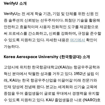
VerifyU 소개
VerifyU는 전 세계 학술 기관, 기업 및 단체를 위한 신원 인
증 솔루션의 신뢰받는 선두주자이다. 최첨단 기술을 활용해
안전하고 효율적이며 사용자 친화적인 도구를 제공함으로
써 프로세스를 간소화하고, 신뢰를 강화하며, 규정을 준수할
수 있도록 지원하고 있다. 자세한 내용은
여기에서
확인이
가능하다.
Korea Aerospace University (한국항공대) 소개
고양시에 위치한 한국항공대학교(KAU)는 항공우주공학과
혁신 분야에서 탁월한 성과를 거두고 있다. 1952년 설립 이
래, KAU는 한국 항공우주산업을 이끌어갈 미래 전문가와
인재 양성에 전념해 왔다. 본교는 세계화와 신기술 교육에
중점을 두어 졸업생들이 글로벌 무대에서 경쟁력을 유지할
수 있도록 지원하고 있다. KAU 졸업생들은 나로 (NARO)호