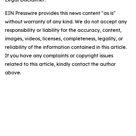
EIN Presswire provides this news content "as is"
without warranty of any kind. We do not accept any
responsibility or liability for the accuracy, content,
images, videos, licenses, completeness, legality, or
reliability of the information contained in this article.
If you have any complaints or copyright issues
related to this article, kindly contact the author
above.