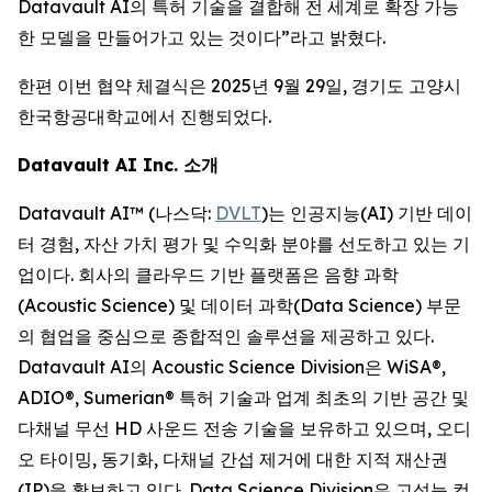
Datavault AI의 특허 기술을 결합해 전 세계로 확장 가능
한 모델을 만들어가고 있는 것이다”라고 밝혔다.
한편 이번 협약 체결식은 2025년 9월 29일, 경기도 고양시
한국항공대학교에서 진행되었다.
Datavault AI Inc. 소개
Datavault AI™ (나스닥:
DVLT
)는 인공지능(AI) 기반 데이
터 경험, 자산 가치 평가 및 수익화 분야를 선도하고 있는 기
업이다. 회사의 클라우드 기반 플랫폼은 음향 과학
(Acoustic Science) 및 데이터 과학(Data Science) 부문
의 협업을 중심으로 종합적인 솔루션을 제공하고 있다.
Datavault AI의 Acoustic Science Division은 WiSA®,
ADIO®, Sumerian® 특허 기술과 업계 최초의 기반 공간 및
다채널 무선 HD 사운드 전송 기술을 보유하고 있으며, 오디
오 타이밍, 동기화, 다채널 간섭 제거에 대한 지적 재산권
(IP)을 확보하고 있다. Data Science Division은 고성능 컴