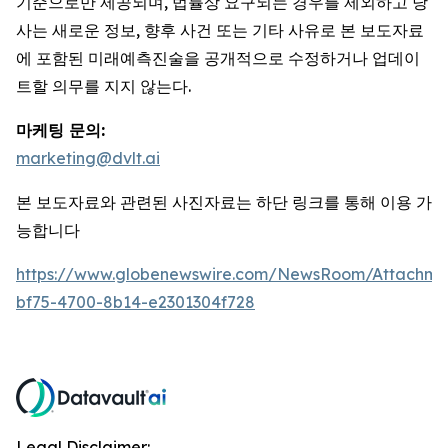
기준으로만 제공되며, 법률상 요구되는 경우를 제외하고 당
사는 새로운 정보, 향후 사건 또는 기타 사유로 본 보도자료
에 포함된 미래예측진술을 공개적으로 수정하거나 업데이
트할 의무를 지지 않는다.
마케팅 문의:
marketing@dvlt.ai
본 보도자료와 관련된 사진자료는 하단 링크를 통해 이용 가
능합니다
https://www.globenewswire.com/NewsRoom/Attachm
bf75-4700-8b14-e2301304f728
Legal Disclaimer: