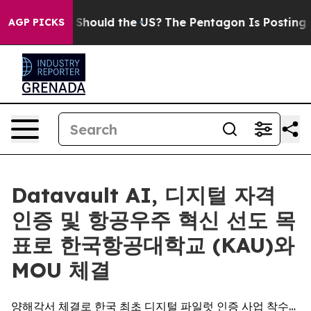
ir Kids. Should the US?
The Pentagon Is Posting Crypti
AGP PICKS
Datavault AI, 디지털 자격
인증 및 항공우주 혁신 선도 목
표로 한국항공대학교 (KAU)와
MOU 체결
양해각서 체결로 한국 최초 디지털 파일럿 인증 사업 착수…